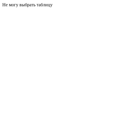
Не могу выбрать таблицу