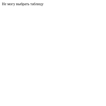
Не могу выбрать таблицу