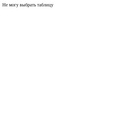
Не могу выбрать таблицу