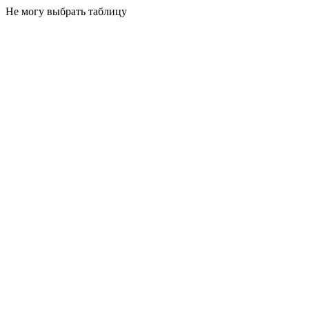
Не могу выбрать таблицу