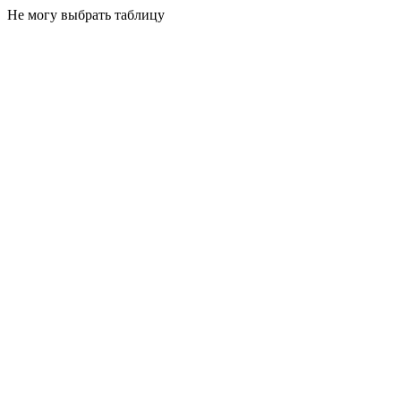
Не могу выбрать таблицу