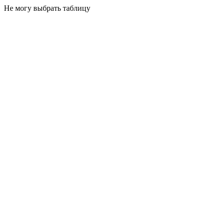
Не могу выбрать таблицу