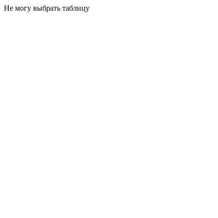
Не могу выбрать таблицу