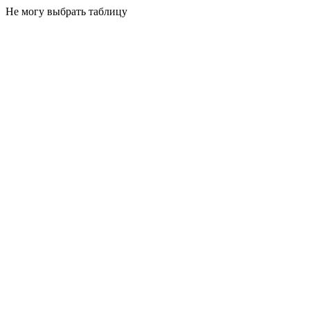
Не могу выбрать таблицу