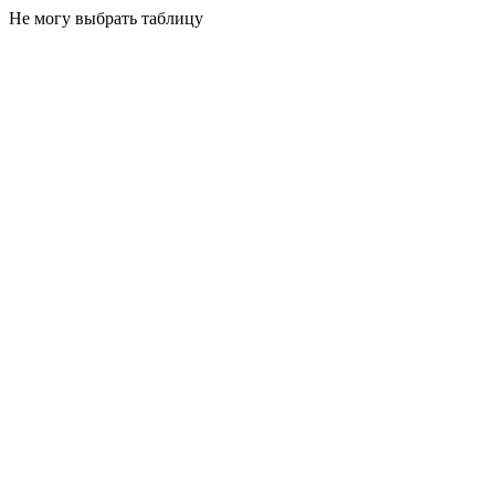
Не могу выбрать таблицу