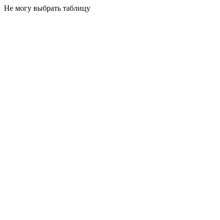
Не могу выбрать таблицу