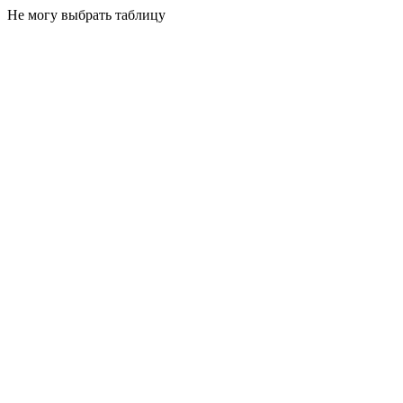
Не могу выбрать таблицу