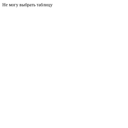
Не могу выбрать таблицу