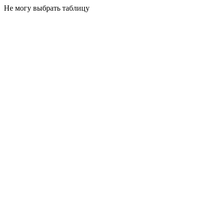
Не могу выбрать таблицу