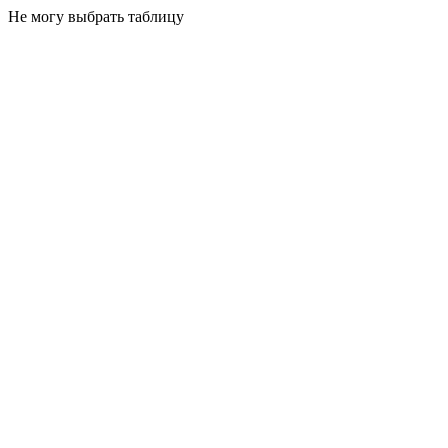
Не могу выбрать таблицу