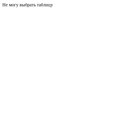
Не могу выбрать таблицу