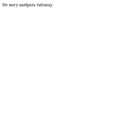
Не могу выбрать таблицу