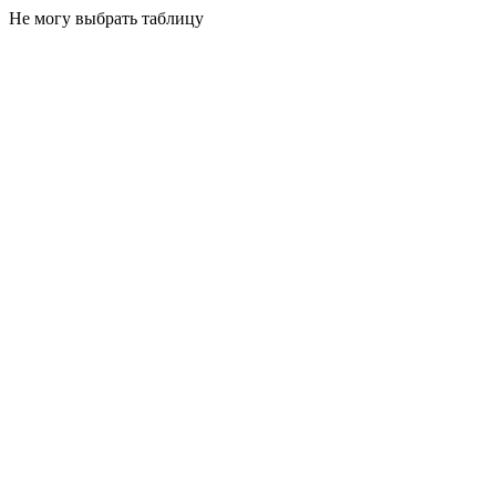
Не могу выбрать таблицу