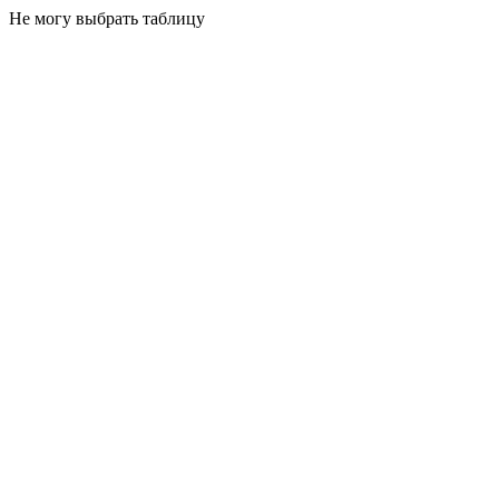
Не могу выбрать таблицу