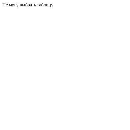
Не могу выбрать таблицу