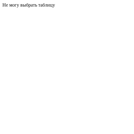
Не могу выбрать таблицу