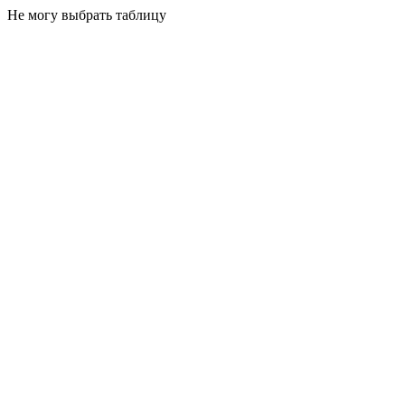
Не могу выбрать таблицу