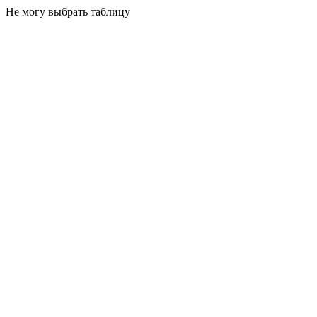
Не могу выбрать таблицу