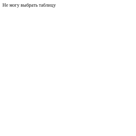
Не могу выбрать таблицу