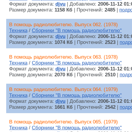
Формат документа:
djvu
| Добавлено:
2006-11-12 01:
Размер документа:
1158 Кб
| Прочтений:
2485
|
подр
В помощь радиолюбителю. Выпуск 062. (1978)
Техника
/
Сборники "В помощь радиолюбителю"
Формат документа:
djvu
| Добавлено:
2006-11-12 01:
Размер документа:
1074 Кб
| Прочтений:
2523
|
подр
В помощь радиолюбителю. Выпуск 063. (1978)
Техника
/
Сборники "В помощь радиолюбителю"
Формат документа:
djvu
| Добавлено:
2006-11-12 01:
Размер документа:
2070 Кб
| Прочтений:
2510
|
подр
В помощь радиолюбителю. Выпуск 064. (1979)
Техника
/
Сборники "В помощь радиолюбителю"
Формат документа:
djvu
| Добавлено:
2006-11-12 01:
Размер документа:
1661 Кб
| Прочтений:
2542
|
подр
В помощь радиолюбителю. Выпуск 065. (1979)
Техника
/
Сборники "В помощь радиолюбителю"