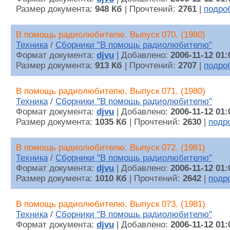
Размер документа:
948 Кб
| Прочтений:
2761
|
подро
В помощь радиолюбителю. Выпуск 070. (1980)
Техника
/
Сборники "В помощь радиолюбителю"
Формат документа:
djvu
| Добавлено:
2006-11-12 01:
Размер документа:
913 Кб
| Прочтений:
2707
|
подро
В помощь радиолюбителю. Выпуск 071. (1980)
Техника
/
Сборники "В помощь радиолюбителю"
Формат документа:
djvu
| Добавлено:
2006-11-12 01:
Размер документа:
1035 Кб
| Прочтений:
2630
|
подр
В помощь радиолюбителю. Выпуск 072. (1981)
Техника
/
Сборники "В помощь радиолюбителю"
Формат документа:
djvu
| Добавлено:
2006-11-12 01:
Размер документа:
1010 Кб
| Прочтений:
2642
|
подр
В помощь радиолюбителю. Выпуск 073. (1981)
Техника
/
Сборники "В помощь радиолюбителю"
Формат документа:
djvu
| Добавлено:
2006-11-12 01: