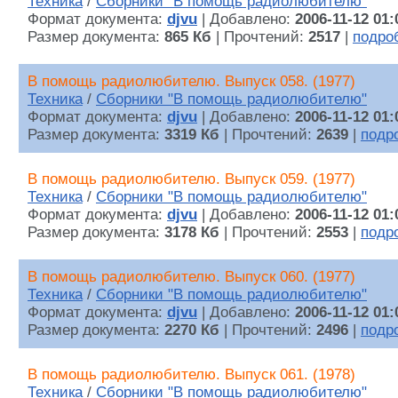
Техника
/
Сборники "В помощь радиолюбителю"
Формат документа:
djvu
| Добавлено:
2006-11-12 01:
Размер документа:
865 Кб
| Прочтений:
2517
|
подро
В помощь радиолюбителю. Выпуск 058. (1977)
Техника
/
Сборники "В помощь радиолюбителю"
Формат документа:
djvu
| Добавлено:
2006-11-12 01:
Размер документа:
3319 Кб
| Прочтений:
2639
|
подр
В помощь радиолюбителю. Выпуск 059. (1977)
Техника
/
Сборники "В помощь радиолюбителю"
Формат документа:
djvu
| Добавлено:
2006-11-12 01:
Размер документа:
3178 Кб
| Прочтений:
2553
|
подр
В помощь радиолюбителю. Выпуск 060. (1977)
Техника
/
Сборники "В помощь радиолюбителю"
Формат документа:
djvu
| Добавлено:
2006-11-12 01:
Размер документа:
2270 Кб
| Прочтений:
2496
|
подр
В помощь радиолюбителю. Выпуск 061. (1978)
Техника
/
Сборники "В помощь радиолюбителю"