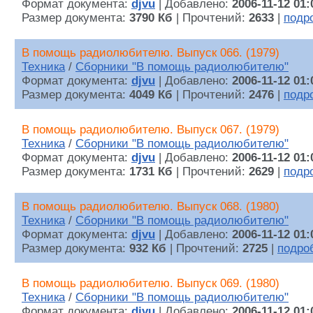
Формат документа:
djvu
| Добавлено:
2006-11-12 01:
Размер документа:
3790 Кб
| Прочтений:
2633
|
подр
В помощь радиолюбителю. Выпуск 066. (1979)
Техника
/
Сборники "В помощь радиолюбителю"
Формат документа:
djvu
| Добавлено:
2006-11-12 01:
Размер документа:
4049 Кб
| Прочтений:
2476
|
подр
В помощь радиолюбителю. Выпуск 067. (1979)
Техника
/
Сборники "В помощь радиолюбителю"
Формат документа:
djvu
| Добавлено:
2006-11-12 01:
Размер документа:
1731 Кб
| Прочтений:
2629
|
подр
В помощь радиолюбителю. Выпуск 068. (1980)
Техника
/
Сборники "В помощь радиолюбителю"
Формат документа:
djvu
| Добавлено:
2006-11-12 01:
Размер документа:
932 Кб
| Прочтений:
2725
|
подро
В помощь радиолюбителю. Выпуск 069. (1980)
Техника
/
Сборники "В помощь радиолюбителю"
Формат документа:
djvu
| Добавлено:
2006-11-12 01: