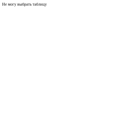
Не могу выбрать таблицу