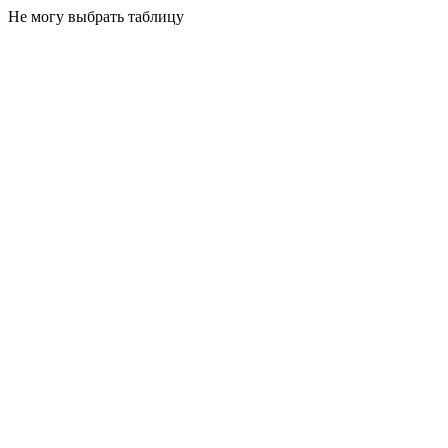
Не могу выбрать таблицу