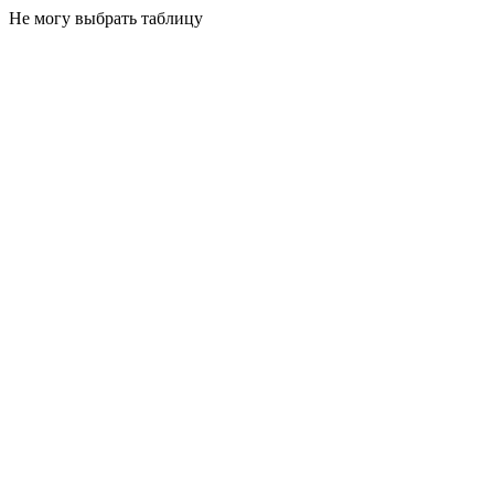
Не могу выбрать таблицу