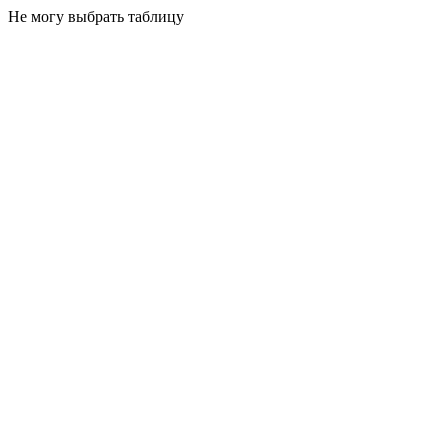
Не могу выбрать таблицу