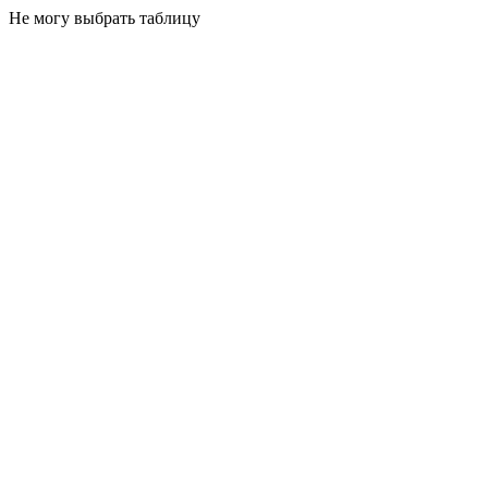
Не могу выбрать таблицу