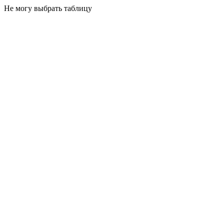
Не могу выбрать таблицу