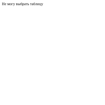
Не могу выбрать таблицу