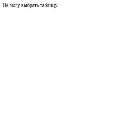
Не могу выбрать таблицу