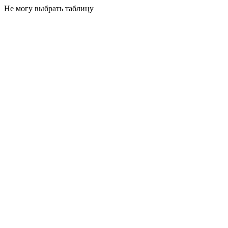
Не могу выбрать таблицу