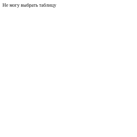
Не могу выбрать таблицу