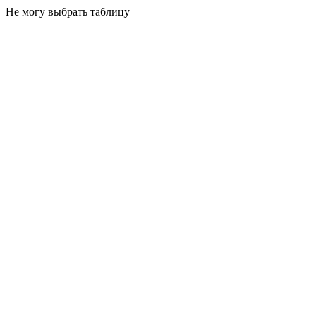
Не могу выбрать таблицу